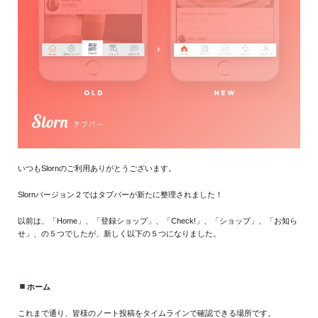
いつもSlornのご利用ありがとうございます。
Slornバージョン２ではタブバーが新たに整理されました！
以前は、「Home」、「登録ショップ」、「Check!」、「ショップ」、「お知ら
せ」、の５つでしたが、新しく以下の５つになりました。
ホーム
これまで通り、皆様のノート投稿をタイムラインで確認できる場所です。