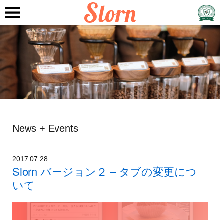
News + Events
2017.07.28
Slorn バージョン２ – タブの変更につ
いて