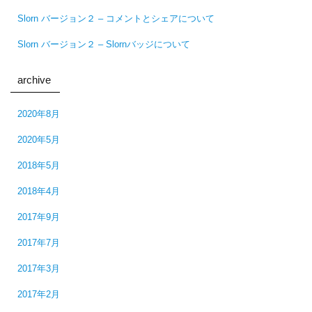
Slorn バージョン２ – コメントとシェアについて
Slorn バージョン２ – Slornバッジについて
archive
2020年8月
2020年5月
2018年5月
2018年4月
2017年9月
2017年7月
2017年3月
2017年2月