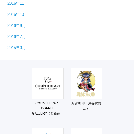
2016年11月
2016年10月
2016年9月
2016年7月
2015年9月
COUNTERPART
月詠珈琲（渋谷駅前
COFFEE
店）
GALLERY（西新宿）