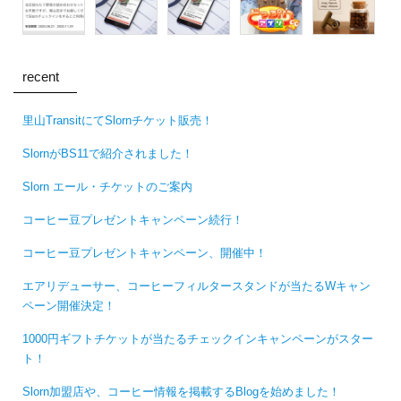
recent
里山TransitにてSlornチケット販売！
SlornがBS11で紹介されました！
Slorn エール・チケットのご案内
コーヒー豆プレゼントキャンペーン続行！
コーヒー豆プレゼントキャンペーン、開催中！
エアリデューサー、コーヒーフィルタースタンドが当たるWキャン
ペーン開催決定！
1000円ギフトチケットが当たるチェックインキャンペーンがスター
ト！
Slorn加盟店や、コーヒー情報を掲載するBlogを始めました！