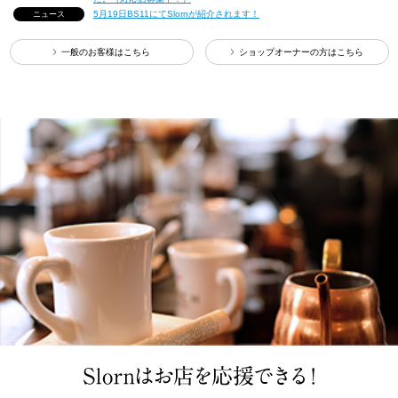
5月19日BS11にてSlornが紹介されます！
ニュース
一般のお客様はこちら
ショップオーナーの方はこちら